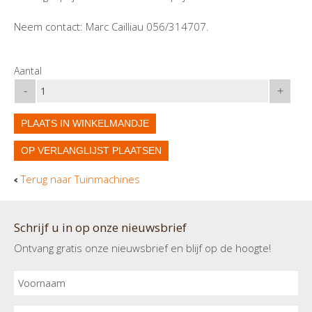
Neem contact: Marc Cailliau 056/314707.
Aantal
-
+
PLAATS IN WINKELMANDJE
OP VERLANGLIJST PLAATSEN
Terug naar Tuinmachines
Schrijf u in op onze nieuwsbrief
Ontvang gratis onze nieuwsbrief en blijf op de hoogte!