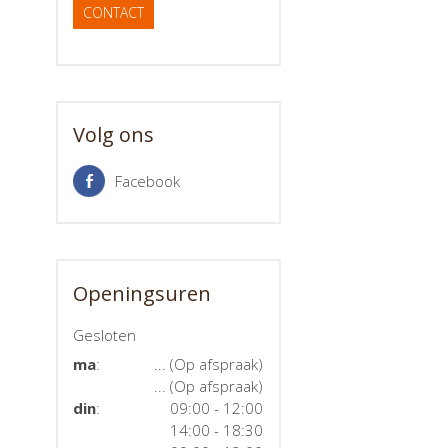
CONTACT
Volg ons
Facebook
Openingsuren
Gesloten
ma
:
... (Op afspraak)
... (Op afspraak)
din
:
09:00 - 12:00
14:00 - 18:30