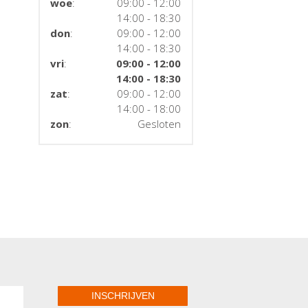
woe
:
09:00 - 12:00
14:00 - 18:30
don
:
09:00 - 12:00
14:00 - 18:30
vri
:
09:00 - 12:00
14:00 - 18:30
zat
:
09:00 - 12:00
14:00 - 18:00
zon
:
Gesloten
INSCHRIJVEN