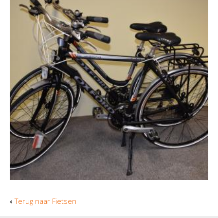
Terug naar Fietsen